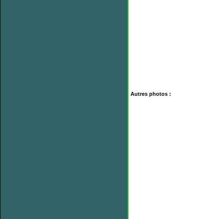
Autres photos :