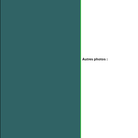
Autres photos :