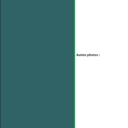
Autres photos :