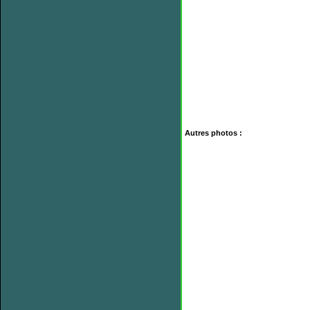
Autres photos :