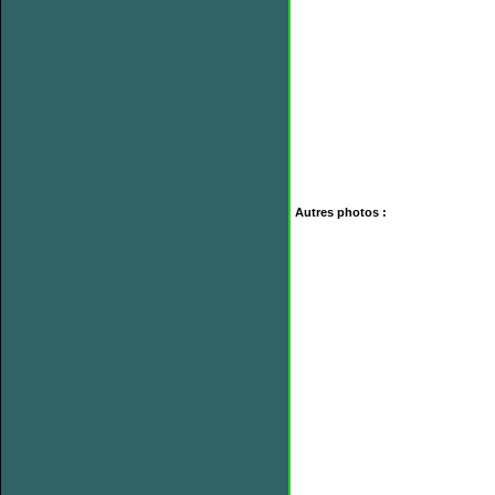
Autres photos :