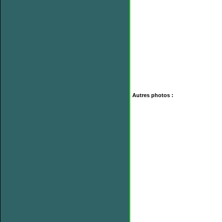
Autres photos :