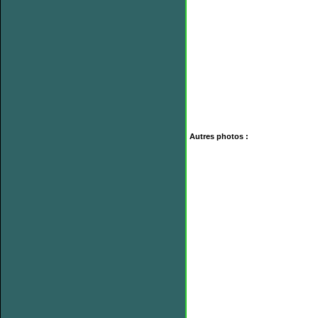
Autres photos :