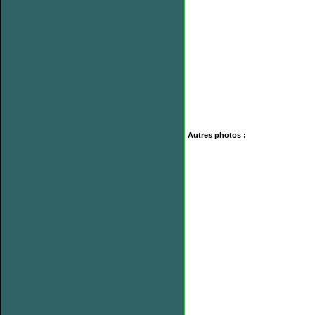
Autres photos :