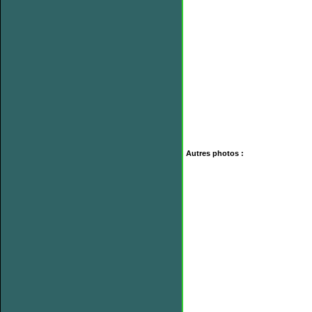
Autres photos :