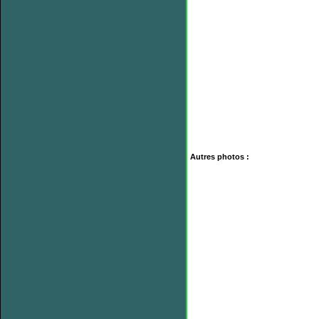
Autres photos :