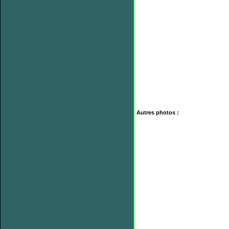
Autres photos :