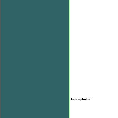
Autres photos :