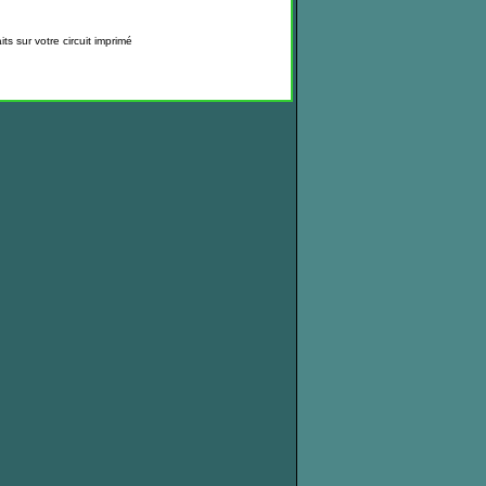
s sur votre circuit imprimé