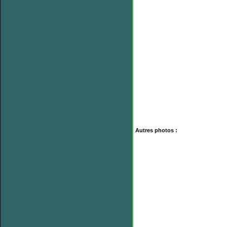
Autres photos :