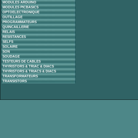
MODULES ARDUINO
MODULES PICBASICS
OPTOELECTRONIQUE
OUTILLAGE
PROGRAMMATEURS
QUINCAILLERIE
RELAIS
RESISTANCES
SELFS
SOLAIRE
SON
SOUDAGE
TESTEURS DE CABLES
THYRISTORS & TRIAC & DIACS
THYRISTORS & TRIACS & DIACS
TRANSFORMATEURS
TRANSISTORS