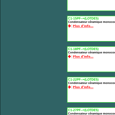
C1-15PF-->(LOTDE5)
Condensateur céramique monoco
C1-18PF-->(LOTDE5)
Condensateur céramique monoco
C1-22PF-->(LOTDE5)
Condensateur céramique monoco
C1-27PF-->(LOTDE5)
Condensateur céramique monoco