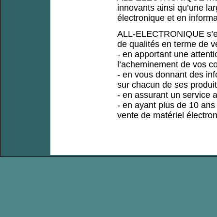
innovants ainsi qu’une l
électronique et en informa
ALL-ELECTRONIQUE s’enga
de qualités en terme de v
- en apportant une attenti
l’acheminement de vos 
- en vous donnant des inf
sur chacun de ses produit
- en assurant un service 
- en ayant plus de 10 ans 
vente de matériel électron