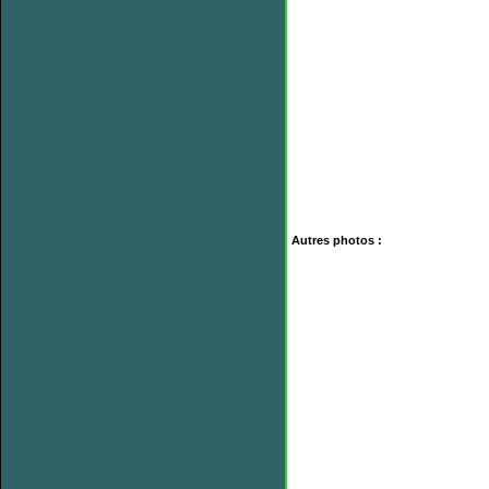
Autres photos :