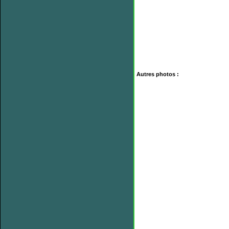
Autres photos :