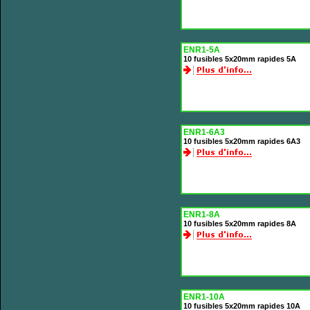
ENR1-5A
10 fusibles 5x20mm rapides 5A
ENR1-6A3
10 fusibles 5x20mm rapides 6A3
ENR1-8A
10 fusibles 5x20mm rapides 8A
ENR1-10A
10 fusibles 5x20mm rapides 10A