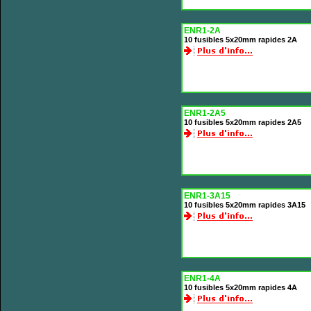
ENR1-2A
10 fusibles 5x20mm rapides 2A
ENR1-2A5
10 fusibles 5x20mm rapides 2A5
ENR1-3A15
10 fusibles 5x20mm rapides 3A15
ENR1-4A
10 fusibles 5x20mm rapides 4A