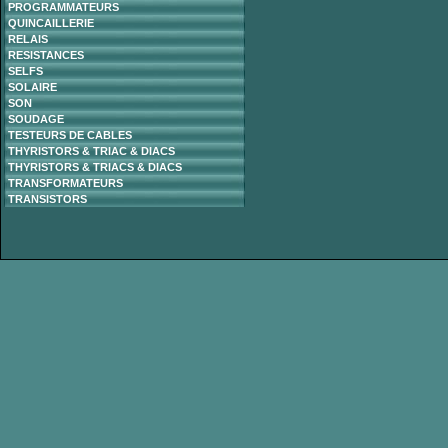
PROGRAMMATEURS
QUINCAILLERIE
RELAIS
RESISTANCES
SELFS
SOLAIRE
SON
SOUDAGE
TESTEURS DE CABLES
THYRISTORS & TRIAC & DIACS
THYRISTORS & TRIACS & DIACS
TRANSFORMATEURS
TRANSISTORS