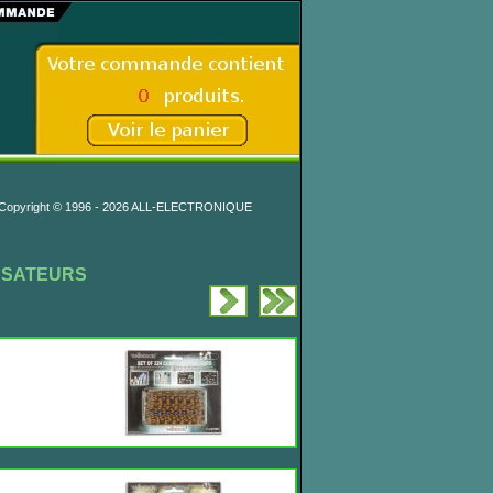
Copyright © 1996 - 2026 ALL-ELECTRONIQUE
NSATEURS