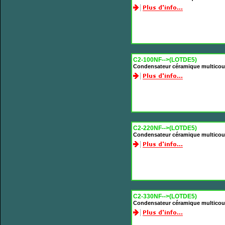
C2-100NF-->(LOTDE5)
Condensateur céramique multicou
C2-220NF-->(LOTDE5)
Condensateur céramique multicou
C2-330NF-->(LOTDE5)
Condensateur céramique multicou