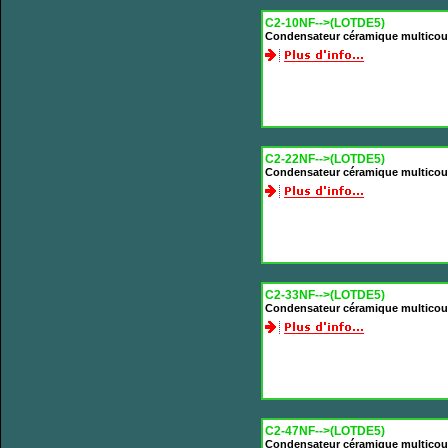
C2-10NF-->(LOTDE5)
Condensateur céramique multicou
C2-22NF-->(LOTDE5)
Condensateur céramique multicou
C2-33NF-->(LOTDE5)
Condensateur céramique multicou
C2-47NF-->(LOTDE5)
Condensateur céramique multicou