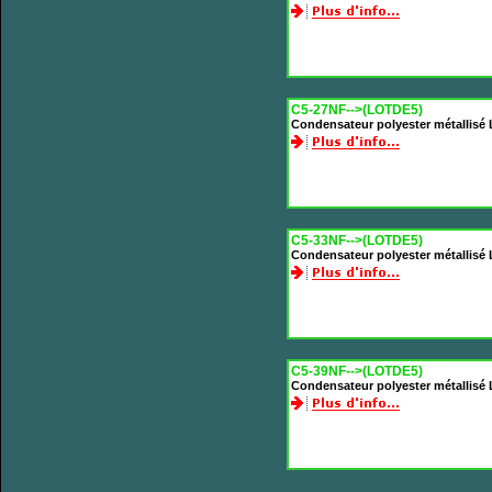
C5-27NF-->(LOTDE5)
Condensateur polyester métallisé
C5-33NF-->(LOTDE5)
Condensateur polyester métallisé
C5-39NF-->(LOTDE5)
Condensateur polyester métallisé