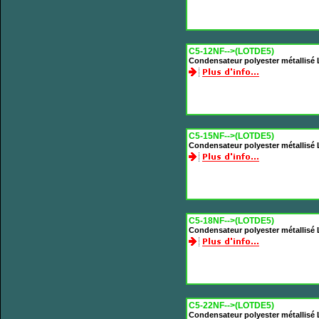
C5-12NF-->(LOTDE5)
Condensateur polyester métallisé
C5-15NF-->(LOTDE5)
Condensateur polyester métallisé
C5-18NF-->(LOTDE5)
Condensateur polyester métallisé
C5-22NF-->(LOTDE5)
Condensateur polyester métallisé