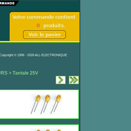
Copyright © 1996 - 2026 ALL-ELECTRONIQUE
URS
> Tantale 25V