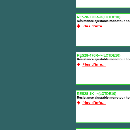
RES28-220R-->(LOTDE10)
Résistance ajustable monotour ho
RES28-470R-->(LOTDE10)
Résistance ajustable monotour ho
RES28-1K-->(LOTDE10)
Résistance ajustable monotour ho