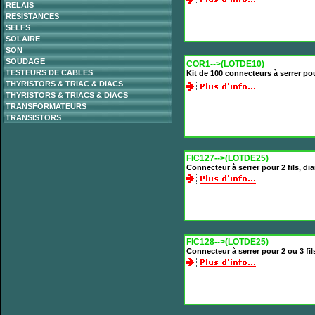
RELAIS
RESISTANCES
SELFS
SOLAIRE
SON
SOUDAGE
COR1-->(LOTDE10)
TESTEURS DE CABLES
Kit de 100 connecteurs à serrer po
THYRISTORS & TRIAC & DIACS
THYRISTORS & TRIACS & DIACS
TRANSFORMATEURS
TRANSISTORS
FIC127-->(LOTDE25)
Connecteur à serrer pour 2 fils, di
FIC128-->(LOTDE25)
Connecteur à serrer pour 2 ou 3 fil