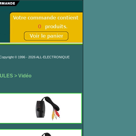
Copyright © 1996 - 2026 ALL-ELECTRONIQUE
DULES
> Vidéo