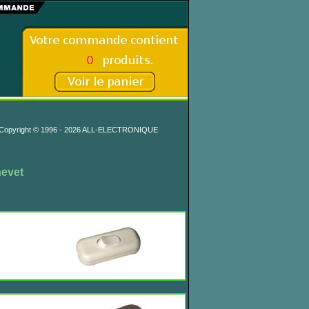
Copyright © 1996 - 2026 ALL-ELECTRONIQUE
evet